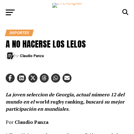
DEPORTES
A NO HACERSE LOS LELOS
Por
Claudio Panza
La joven seleccion de Georgia, actual número 12 del
mundo en el
world rugby ranking
, buscará su mejor
participación en mundiales.
Por
Claudio Panza