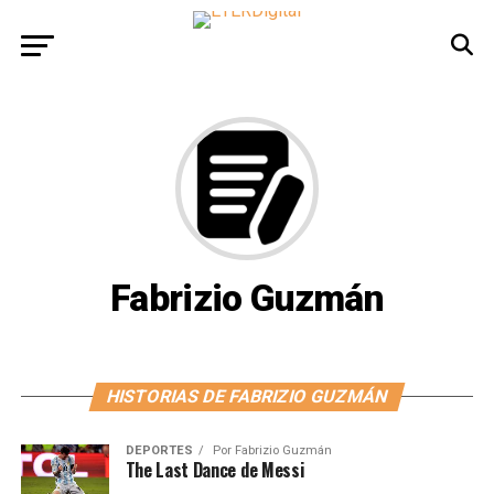
Fabrizio Guzmán
HISTORIAS DE FABRIZIO GUZMÁN
DEPORTES
Por
Fabrizio Guzmán
The Last Dance de Messi