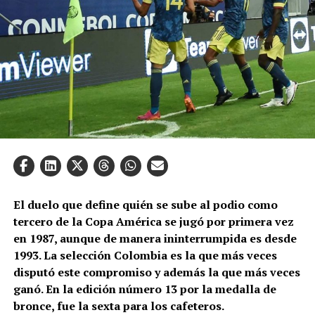
El duelo que define quién se sube al podio como
tercero de la Copa América se jugó por primera vez
en 1987, aunque de manera ininterrumpida es desde
1993. La selección Colombia es la que más veces
disputó este compromiso y además la que más veces
ganó. En la edición número 13 por la medalla de
bronce, fue la sexta para los cafeteros.