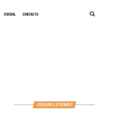
FEDERAL
CONTACTO
SEGUIR LEYENDO