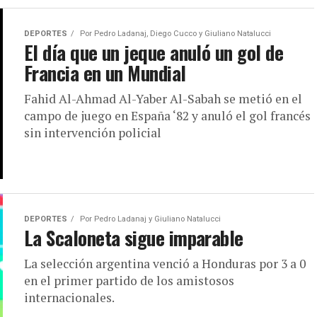
DEPORTES
Por
Pedro Ladanaj, Diego Cucco y Giuliano Natalucci
El día que un jeque anuló un gol de
Francia en un Mundial
Fahid Al-Ahmad Al-Yaber Al-Sabah se metió en el
campo de juego en España ‘82 y anuló el gol francés
sin intervención policial
DEPORTES
Por
Pedro Ladanaj y Giuliano Natalucci
La Scaloneta sigue imparable
La selección argentina venció a Honduras por 3 a 0
en el primer partido de los amistosos
internacionales.