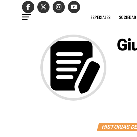
ESPECIALES
SOCIEDAD
Gi
HISTORIAS DE