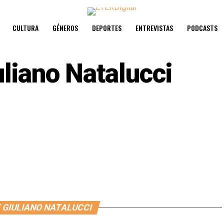
CULTURA
GÉNEROS
DEPORTES
ENTREVISTAS
PODCASTS
uliano Natalucci
 GIULIANO NATALUCCI