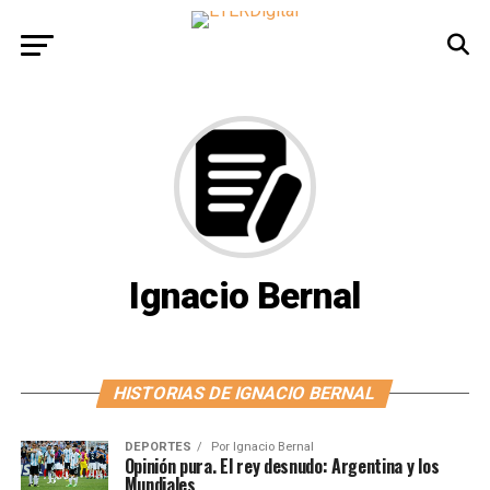
Ignacio Bernal
HISTORIAS DE IGNACIO BERNAL
DEPORTES
Por
Ignacio Bernal
Opinión pura. El rey desnudo: Argentina y los
Mundiales