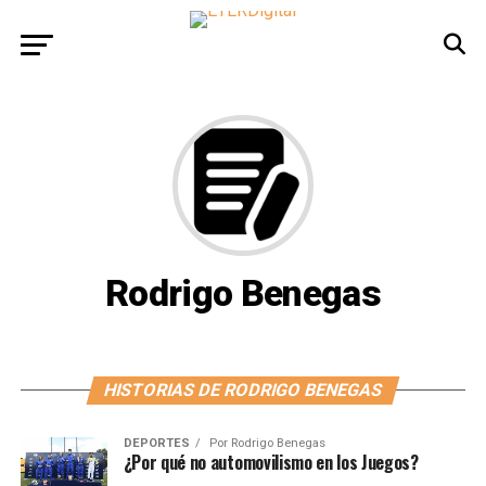
Rodrigo Benegas
HISTORIAS DE RODRIGO BENEGAS
DEPORTES
Por
Rodrigo Benegas
¿Por qué no automovilismo en los Juegos?