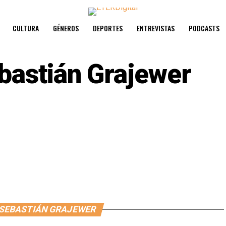
CULTURA
GÉNEROS
DEPORTES
ENTREVISTAS
PODCASTS
bastián Grajewer
 SEBASTIÁN GRAJEWER