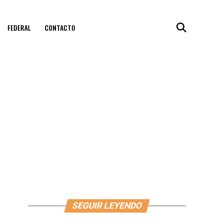
FEDERAL
CONTACTO
SEGUIR LEYENDO