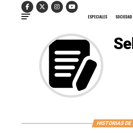
ESPECIALES
SOCIEDAD
Se
HISTORIAS DE