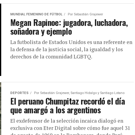
MUNDIAL FEMENINO DE FÚTBOL
Por
Sebastián Grajewer
Megan Rapinoe: jugadora, luchadora,
soñadora y ejemplo
La futbolista de Estados Unidos es una referente en
la defensa de la justicia social, la igualdad y los
derechos de la comunidad LGBTQ.
DEPORTES
Por
Sebastián Grajewer, Santiago Hidalgo y Santiago Lotano
El peruano Chumpitaz recordó el día
que amargó a los argentinos
El exdefensor de la selección incaica dialogó en
exclusiva con Eter Digital sobre cómo fue aquel 31