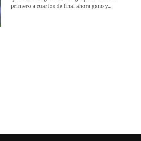
primero a cuartos de final ahora gano y...