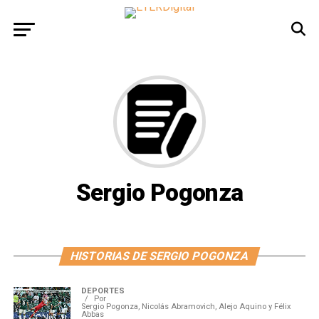
Sergio Pogonza
HISTORIAS DE SERGIO POGONZA
DEPORTES
Por
Sergio Pogonza, Nicolás Abramovich, Alejo Aquino y Félix
Abbas