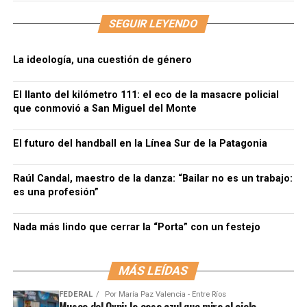
SEGUIR LEYENDO
La ideología, una cuestión de género
El llanto del kilómetro 111: el eco de la masacre policial
que conmovió a San Miguel del Monte
El futuro del handball en la Línea Sur de la Patagonia
Raúl Candal, maestro de la danza: “Bailar no es un trabajo:
es una profesión”
Nada más lindo que cerrar la “Porta” con un festejo
MÁS LEÍDAS
FEDERAL
Por
María Paz Valencia - Entre Ríos