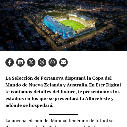
La Selección de Portanova disputará la Copa del
Mundo de Nueva Zelanda y Australia. En Eter Digital
te contamos detalles del fixture, te presentamos los
estadios en los que se presentará la Albiceleste y
adónde se hospedará.
La novena edición del Mundial femenino de fútbol se