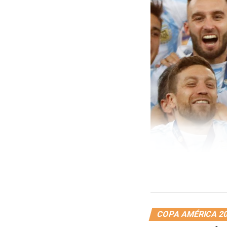
COPA AMÉRICA 2