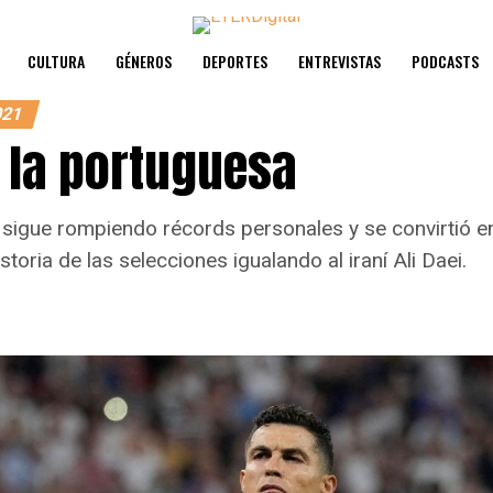
CULTURA
GÉNEROS
DEPORTES
ENTREVISTAS
PODCASTS
021
a la portuguesa
 sigue rompiendo récords personales y se convirtió e
storia de las selecciones igualando al iraní Ali Daei.