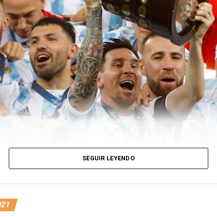
SEGUIR LEYENDO
021