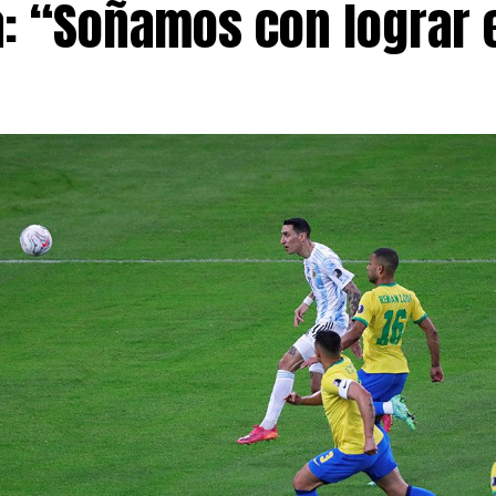
a: “Soñamos con lograr 