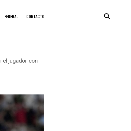
FEDERAL
CONTACTO
n el jugador con