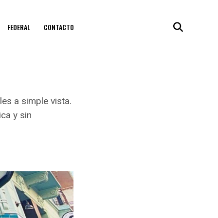
FEDERAL
CONTACTO
es a simple vista.
ca y sin