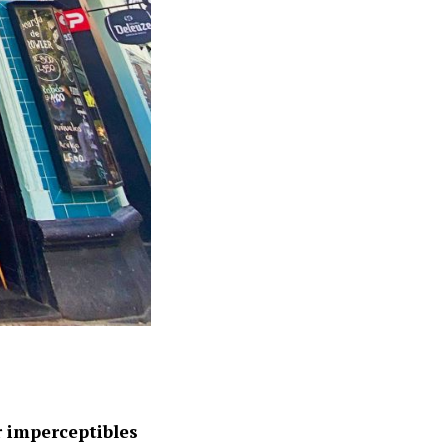
 imperceptibles