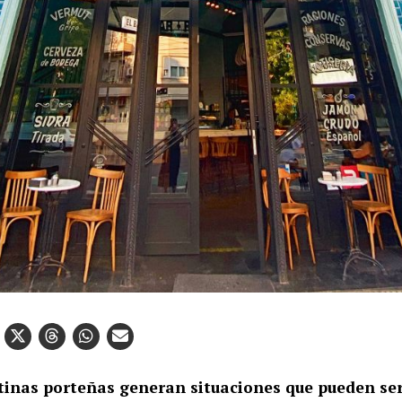
tinas porteñas generan situaciones que pueden ser