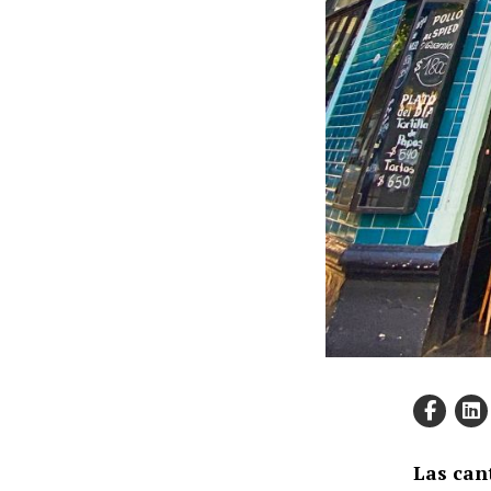
Las can