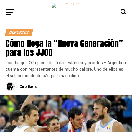
DEPORTES
Cómo llega la “Nueva Generación”
para los JJOO
Los Juegos Olímpicos de Tokio están muy prontos y Argentina
cuenta con representantes de mucho calibre. Uno de ellos es
el seleccionado de básquet masculino.
Por
Ciro Barria