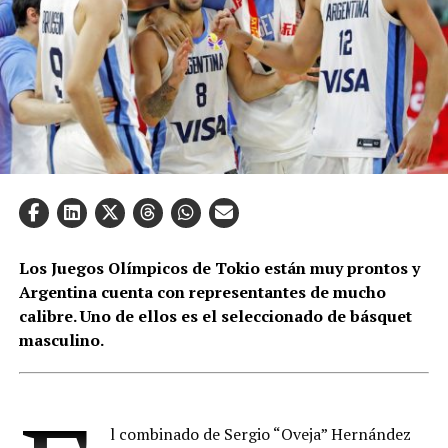
Los Juegos Olímpicos de Tokio están muy prontos y
Argentina cuenta con representantes de mucho
calibre. Uno de ellos es el seleccionado de básquet
masculino.
l combinado de Sergio “Oveja” Hernández