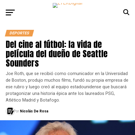
DEPORTES
Del cine al fútbol: la vida de
película del dueño de Seattle
Sounders
Joe Roth, que se recibió como comunicador en la Universidad
de Boston, produjo muchos films, fundó su propia empresa de
ese rubro y luego creó al equipo estadounidense que buscará
protagonizar una historia épica ante los laureados PSG,
Atlético Madrid y Botafogo.
Por
Nicolás De Rosa