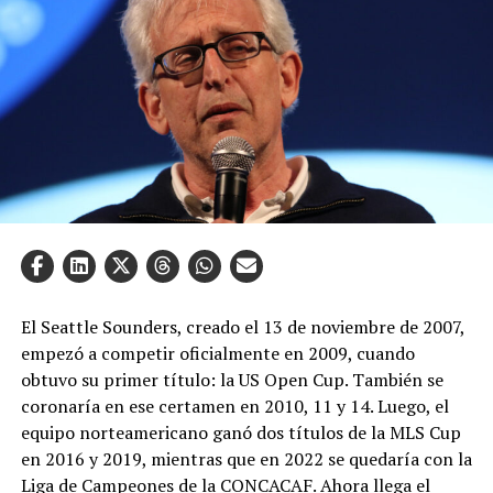
El Seattle Sounders, creado el 13 de noviembre de 2007,
empezó a competir oficialmente en 2009, cuando
obtuvo su primer título: la US Open Cup. También se
coronaría en ese certamen en 2010, 11 y 14. Luego, el
equipo norteamericano ganó dos títulos de la MLS Cup
en 2016 y 2019, mientras que en 2022 se quedaría con la
Liga de Campeones de la CONCACAF. Ahora llega el