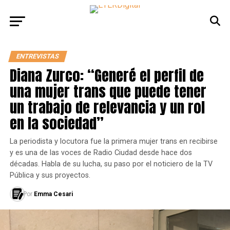
ENTREVISTAS
Diana Zurco: “Generé el perfil de
una mujer trans que puede tener
un trabajo de relevancia y un rol
en la sociedad”
La periodista y locutora fue la primera mujer trans en recibirse
y es una de las voces de Radio Ciudad desde hace dos
décadas. Habla de su lucha, su paso por el noticiero de la TV
Pública y sus proyectos.
Por
Emma Cesari