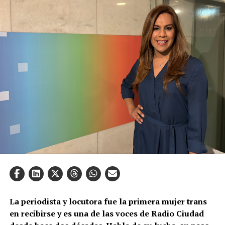
La periodista y locutora fue la primera mujer trans
en recibirse y es una de las voces de Radio Ciudad