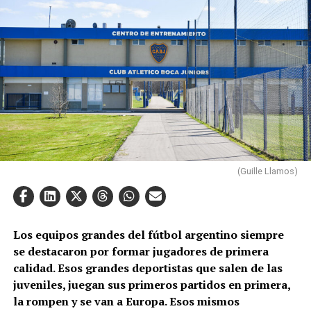
(Guille Llamos)
Los equipos grandes del fútbol argentino siempre
se destacaron por formar jugadores de primera
calidad. Esos grandes deportistas que salen de las
juveniles, juegan sus primeros partidos en primera,
la rompen y se van a Europa. Esos mismos