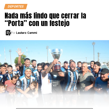
DEPORTES
Nada más lindo que cerrar la
“Porta” con un festejo
Por
Lautaro Cammi