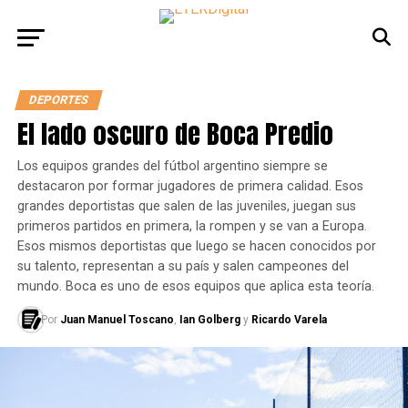
DEPORTES
El lado oscuro de Boca Predio
Los equipos grandes del fútbol argentino siempre se
destacaron por formar jugadores de primera calidad. Esos
grandes deportistas que salen de las juveniles, juegan sus
primeros partidos en primera, la rompen y se van a Europa.
Esos mismos deportistas que luego se hacen conocidos por
su talento, representan a su país y salen campeones del
mundo. Boca es uno de esos equipos que aplica esta teoría.
Por
Juan Manuel Toscano
,
Ian Golberg
y
Ricardo Varela