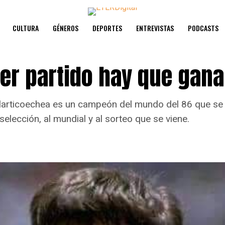
CULTURA
GÉNEROS
DEPORTES
ENTREVISTAS
PODCASTS
mer partido hay que gana
Olarticoechea es un campeón del mundo del 86 que se
selección, al mundial y al sorteo que se viene.