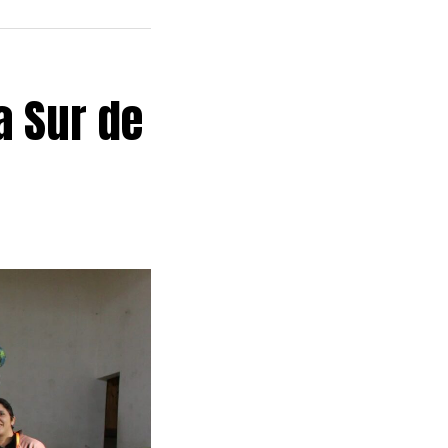
a Sur de