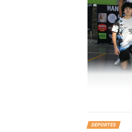
DEPORTES