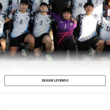
SEGUIR LEYENDO