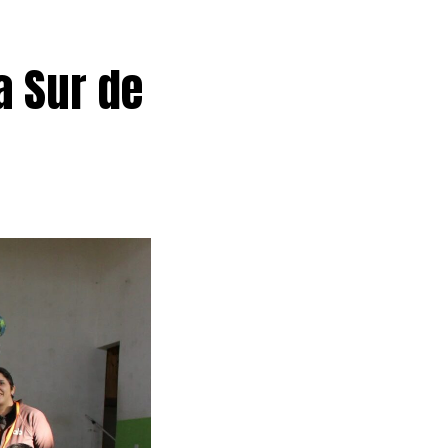
a Sur de