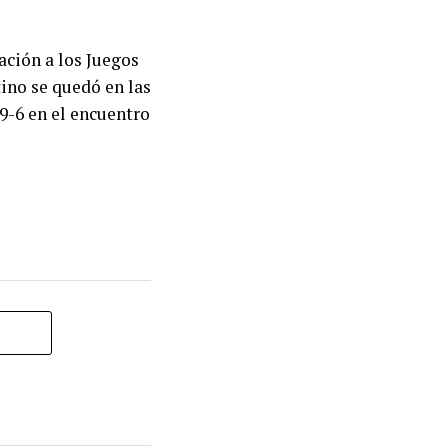
cación a los Juegos
ino se quedó en las
 9-6 en el encuentro