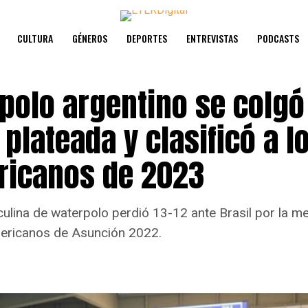
CULTURA
GÉNEROS
DEPORTES
ENTREVISTAS
PODCASTS
polo argentino se colgó
plateada y clasificó a l
icanos de 2023
ulina de waterpolo perdió 13-12 ante Brasil por la m
ericanos de Asunción 2022.