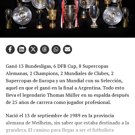
Ganó 13 Bundesligas, 6 DFB Cup, 8 Supercopas
Alemanas, 2 Champions, 2 Mundiales de Clubes, 2
Supercopas de Europa y un Mundial con su Selección,
aquel en que el ganó en la final a Argentina. Todo esto
lleva el legendario Thomas Müller en su espalda después
de 25 años de carrera como jugador profesional.
Nació el 13 de septiembre de 1989 en la provincia
alemana de Weilheim, sin saber que estaba destinado a la
grandeza. El camino para llegar a ser el futbolista