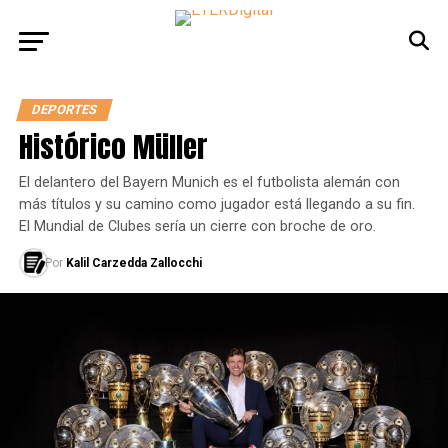
DEPORTES
Histórico Müller
El delantero del Bayern Munich es el futbolista alemán con
más títulos y su camino como jugador está llegando a su fin.
El Mundial de Clubes sería un cierre con broche de oro.
Por
Kalil Carzedda Zallocchi