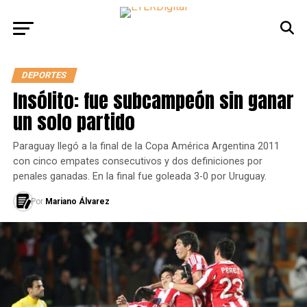
DEPORTES
Insólito: fue subcampeón sin ganar
un solo partido
Paraguay llegó a la final de la Copa América Argentina 2011
con cinco empates consecutivos y dos definiciones por
penales ganadas. En la final fue goleada 3-0 por Uruguay.
Por
Mariano Álvarez