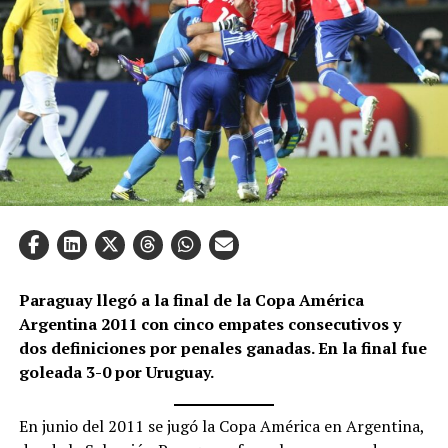
Paraguay llegó a la final de la Copa América
Argentina 2011 con cinco empates consecutivos y
dos definiciones por penales ganadas. En la final fue
goleada 3-0 por Uruguay.
En junio del 2011 se jugó la Copa América en Argentina,