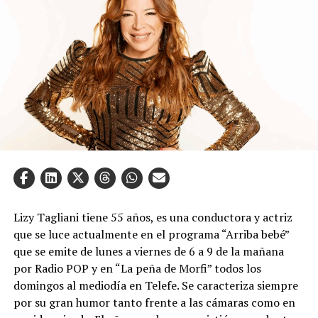
Lizy Tagliani tiene 55 años, es una conductora y actriz
que se luce actualmente en el programa “Arriba bebé”
que se emite de lunes a viernes de 6 a 9 de la mañana
por Radio POP y en “La peña de Morfi” todos los
domingos al mediodía en Telefe. Se caracteriza siempre
por su gran humor tanto frente a las cámaras como en