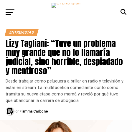
ENTREVISTAS
Lizy Tagliani: “Tuve un problema
muy grande que no lo llamaría
judicial, sino horrible, despiadado
y mentiroso”
Desde trabajar como peluquera a brillar en radio y televisión y
estar en stream. La multifacética comediante contó cómo
transita su nueva etapa como mamá y reveló por qué tuvo
que abandonar la carrera de abogacía.
Por
Fiamma Carbone