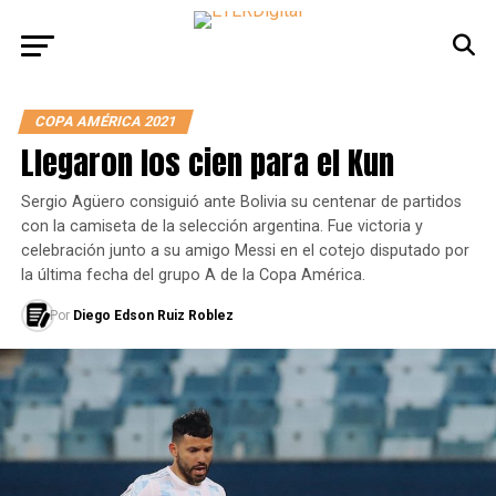
COPA AMÉRICA 2021
Llegaron los cien para el Kun
Sergio Agüero consiguió ante Bolivia su centenar de partidos
con la camiseta de la selección argentina. Fue victoria y
celebración junto a su amigo Messi en el cotejo disputado por
la última fecha del grupo A de la Copa América.
Por
Diego Edson Ruiz Roblez