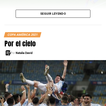
SEGUIR LEYENDO
COPA AMÉRICA 2021
Por el cielo
Por
Natalia David