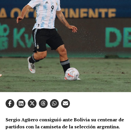
Sergio Agüero consiguió ante Bolivia su centenar de
partidos con la camiseta de la selección argentina.