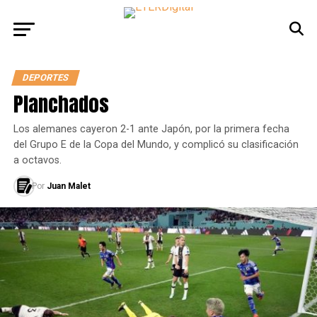
DEPORTES
Planchados
Los alemanes cayeron 2-1 ante Japón, por la primera fecha
del Grupo E de la Copa del Mundo, y complicó su clasificación
a octavos.
Por
Juan Malet