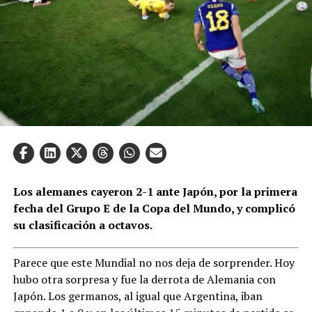
Los alemanes cayeron 2-1 ante Japón, por la primera
fecha del Grupo E de la Copa del Mundo, y complicó
su clasificación a octavos.
Parece que este Mundial no nos deja de sorprender. Hoy
hubo otra sorpresa y fue la derrota de Alemania con
Japón. Los germanos, al igual que Argentina, iban