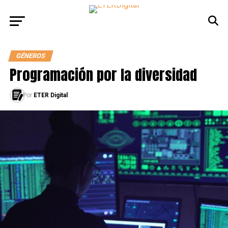
GÉNEROS
Programación por la diversidad
Por
ETER Digital