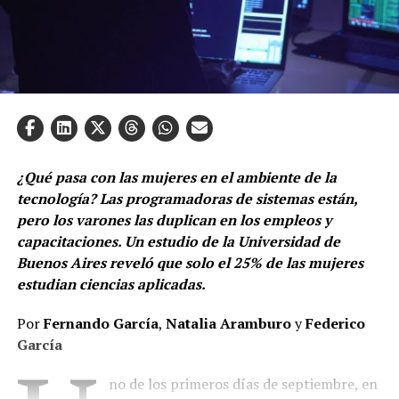
¿Qué pasa con las mujeres en el ambiente de la
tecnología? Las programadoras de sistemas están,
pero los varones las duplican en los empleos y
capacitaciones. Un estudio de la Universidad de
Buenos Aires reveló que solo el 25% de las mujeres
estudian ciencias aplicadas.
Por
Fernando García
,
Natalia Aramburo
y
Federico
García
no de los primeros días de septiembre, en