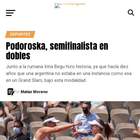
DEPORTES
Podoroska, semifinalista en
dobles
Junto a la rumana Irina Begu hizo historia, ya que hacía diez
años que una argentina no estaba en una instancia como esa
en un Grand Slam, bajo esta modalidad.
Por
Matías Moreno