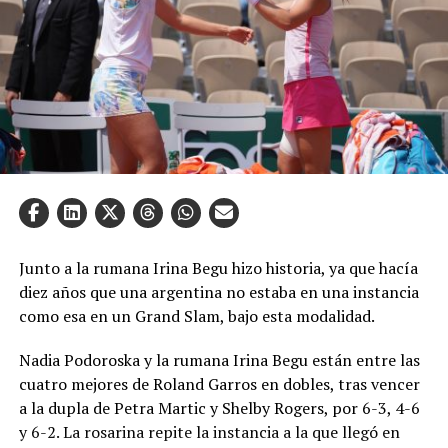
Junto a la rumana Irina Begu hizo historia, ya que hacía
diez años que una argentina no estaba en una instancia
como esa en un Grand Slam, bajo esta modalidad.
Nadia Podoroska y la rumana Irina Begu están entre las
cuatro mejores de Roland Garros en dobles, tras vencer
a la dupla de Petra Martic y Shelby Rogers, por 6-3, 4-6
y 6-2. La rosarina repite la instancia a la que llegó en