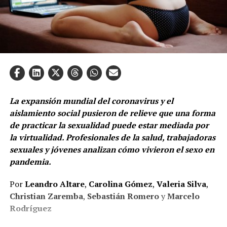
La expansión mundial del coronavirus y el
aislamiento social pusieron de relieve que una forma
de practicar la sexualidad puede estar mediada por
la virtualidad. Profesionales de la salud, trabajadoras
sexuales y jóvenes analizan cómo vivieron el sexo en
pandemia.
Por
Leandro Altare
,
Carolina Gómez
,
Valeria Silva
,
Christian Zaremba
,
Sebastián Romero
y
Marcelo
Rodríguez