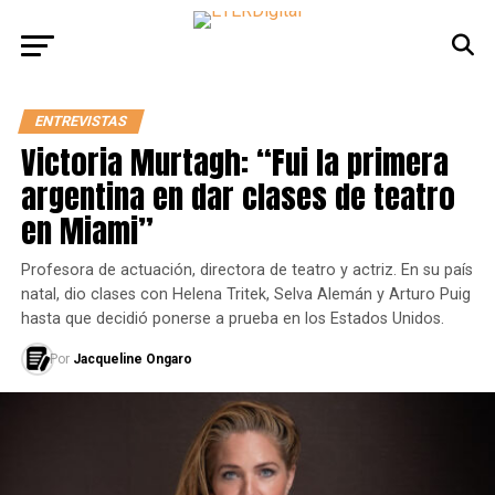
ENTREVISTAS
Victoria Murtagh: “Fui la primera
argentina en dar clases de teatro
en Miami”
Profesora de actuación, directora de teatro y actriz. En su país
natal, dio clases con Helena Tritek, Selva Alemán y Arturo Puig
hasta que decidió ponerse a prueba en los Estados Unidos.
Por
Jacqueline Ongaro