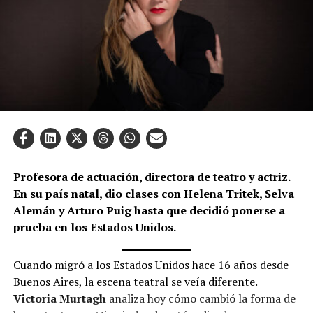
Profesora de actuación, directora de teatro y actriz.
En su país natal, dio clases con Helena Tritek, Selva
Alemán y Arturo Puig hasta que decidió ponerse a
prueba en los Estados Unidos.
Cuando migró a los Estados Unidos hace 16 años desde
Buenos Aires, la escena teatral se veía diferente.
Victoria Murtagh
analiza hoy cómo cambió la forma de