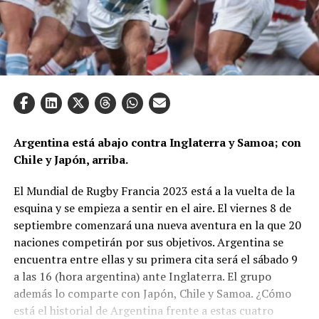
Argentina está abajo contra Inglaterra y Samoa; con
Chile y Japón, arriba.
El Mundial de Rugby Francia 2023 está a la vuelta de la
esquina y se empieza a sentir en el aire. El viernes 8 de
septiembre comenzará una nueva aventura en la que 20
naciones competirán por sus objetivos. Argentina se
encuentra entre ellas y su primera cita será el sábado 9
a las 16 (hora argentina) ante Inglaterra. El grupo
además lo comparte con Japón, Chile y Samoa. ¿Cómo
está el historial de Argentina frente a estas cuatro