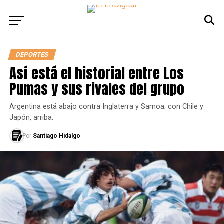
DEPORTES
Así está el historial entre Los
Pumas y sus rivales del grupo
Argentina está abajo contra Inglaterra y Samoa; con Chile y
Japón, arriba.
Por
Santiago Hidalgo