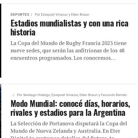
DEPORTES
Por
Ezequiel Vinacur y Eitan Braun
Estadios mundialistas y con una rica
historia
La Copa del Mundo de Rugby Francia 2023 tiene
nueve sedes, que serán las anfitrionas de los 48
encuentros programados. Los conocemos…
.
Por
Santiago Hidalgo, Ezequiel Vinacur, Eitan Braun y Facundo Román
Modo Mundial: conocé días, horarios,
rivales y estadios para la Argentina
La Selección de Portanova disputará la Copa del
Mundo de Nueva Zelanda y Australia. En Eter