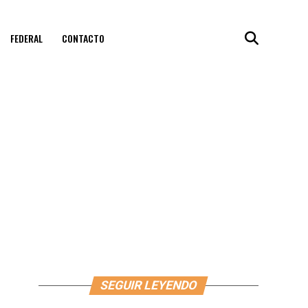
FEDERAL
CONTACTO
SEGUIR LEYENDO