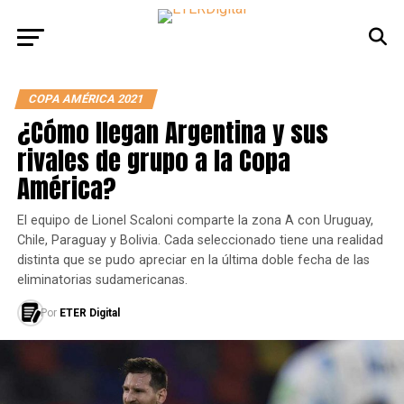
COPA AMÉRICA 2021
¿Cómo llegan Argentina y sus
rivales de grupo a la Copa
América?
El equipo de Lionel Scaloni comparte la zona A con Uruguay,
Chile, Paraguay y Bolivia. Cada seleccionado tiene una realidad
distinta que se pudo apreciar en la última doble fecha de las
eliminatorias sudamericanas.
Por
ETER Digital