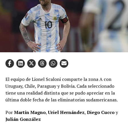
El equipo de Lionel Scaloni comparte la zona A con
Uruguay, Chile, Paraguay y Bolivia. Cada seleccionado
tiene una realidad distinta que se pudo apreciar en la
última doble fecha de las eliminatorias sudamericanas.
Por
Martín Magno
,
Uriel Hernández
,
Diego Cucco
y
Julián González