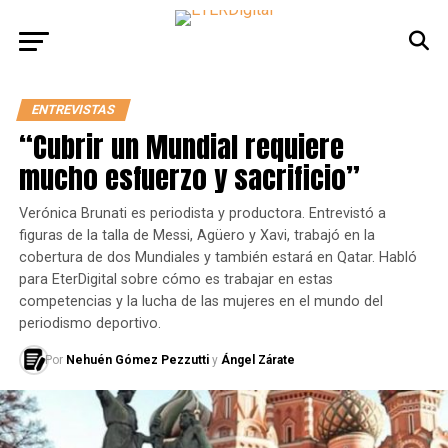
ENTREVISTAS
“Cubrir un Mundial requiere
mucho esfuerzo y sacrificio”
Verónica Brunati es periodista y productora. Entrevistó a
figuras de la talla de Messi, Agüero y Xavi, trabajó en la
cobertura de dos Mundiales y también estará en Qatar. Habló
para EterDigital sobre cómo es trabajar en estas
competencias y la lucha de las mujeres en el mundo del
periodismo deportivo.
Por
Nehuén Gómez Pezzutti
y
Ángel Zárate