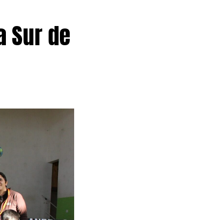
a Sur de