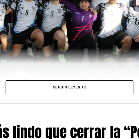
SEGUIR LEYENDO
s lindo que cerrar la “P