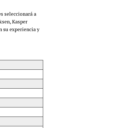
s seleccionará a
iksen, Kasper
 su experiencia y