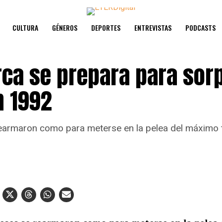
CULTURA
GÉNEROS
DEPORTES
ENTREVISTAS
PODCASTS
ca se prepara para sor
 1992
earmaron como para meterse en la pelea del máximo