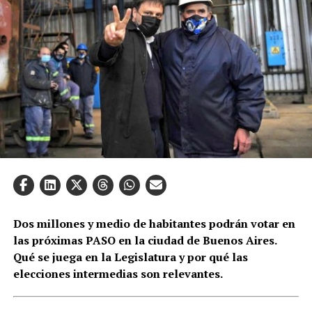
Dos millones y medio de habitantes podrán votar en
las próximas PASO en la ciudad de Buenos Aires.
Qué se juega en la Legislatura y por qué las
elecciones intermedias son relevantes.