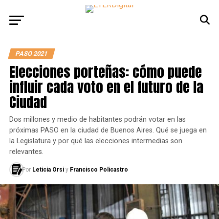
PASO 2021
Elecciones porteñas: cómo puede
influir cada voto en el futuro de la
Ciudad
Dos millones y medio de habitantes podrán votar en las
próximas PASO en la ciudad de Buenos Aires. Qué se juega en
la Legislatura y por qué las elecciones intermedias son
relevantes.
Por
Leticia Orsi
y
Francisco Policastro