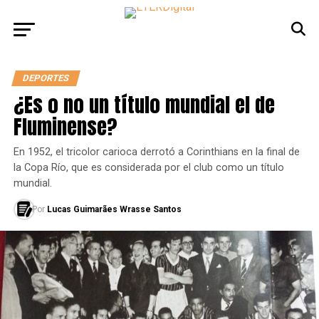
DEPORTES
¿Es o no un título mundial el de
Fluminense?
En 1952, el tricolor carioca derrotó a Corinthians en la final de
la Copa Río, que es considerada por el club como un título
mundial.
Por
Lucas Guimarães Wrasse Santos