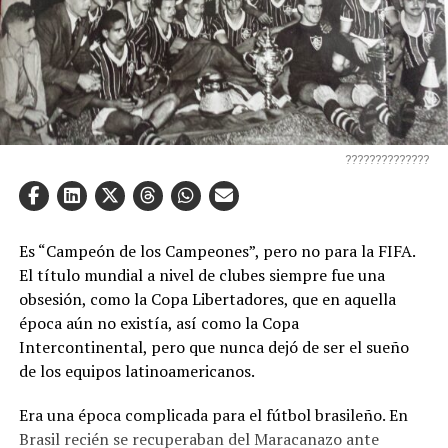
??????????????
Es “Campeón de los Campeones”, pero no para la FIFA.
El título mundial a nivel de clubes siempre fue una
obsesión, como la Copa Libertadores, que en aquella
época aún no existía, así como la Copa
Intercontinental, pero que nunca dejó de ser el sueño
de los equipos latinoamericanos.
Era una época complicada para el fútbol brasileño. En
Brasil recién se recuperaban del Maracanazo ante