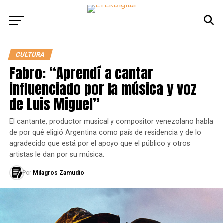
CULTURA
Fabro: “Aprendí a cantar
influenciado por la música y voz
de Luis Miguel”
El cantante, productor musical y compositor venezolano habla
de por qué eligió Argentina como país de residencia y de lo
agradecido que está por el apoyo que el público y otros
artistas le dan por su música.
Por
Milagros Zamudio