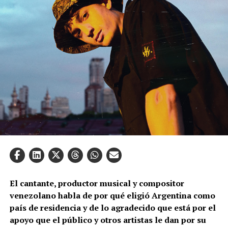
El cantante, productor musical y compositor
venezolano habla de por qué eligió Argentina como
país de residencia y de lo agradecido que está por el
apoyo que el público y otros artistas le dan por su