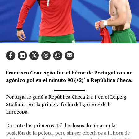
Francisco Conceição fue el héroe de Portugal con un
agónico gol en el minuto 90 (+2)´ a República Checa.
Portugal le ganó a República Checa 2 a 1 en el Leipzig
Stadium, por la primera fecha del grupo F de la
Eurocopa.
Durante los primeros 45´, los lusos dominaron la
posición de la pelota, pero sin ser efectivos a la hora de