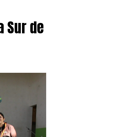
a Sur de