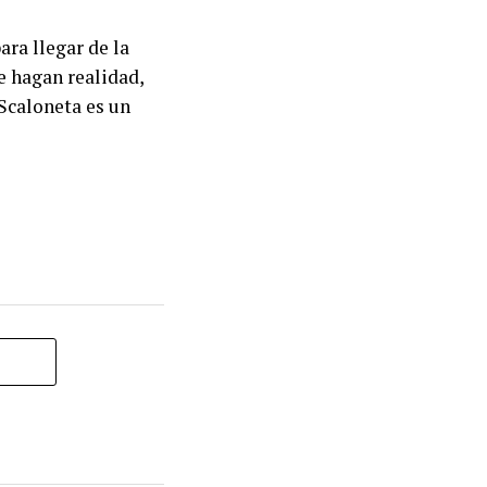
ara llegar de la
e hagan realidad,
 Scaloneta es un