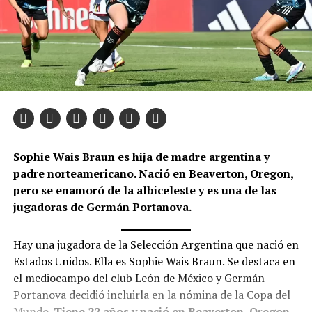
Sophie Wais Braun es hija de madre argentina y
padre norteamericano. Nació en Beaverton, Oregon,
pero se enamoró de la albiceleste y es una de las
jugadoras de Germán Portanova.
Hay una jugadora de la Selección Argentina que nació en
Estados Unidos. Ella es Sophie Wais Braun. Se destaca en
el mediocampo del club León de México y Germán
Portanova decidió incluirla en la nómina de la Copa del
Mundo.
Tiene 22 años y nació en Beaverton, Oregon,