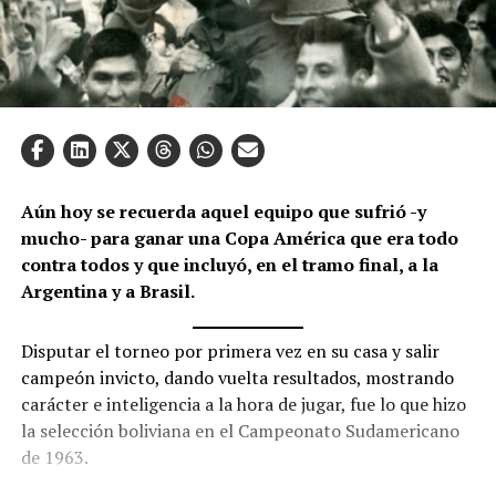
Aún hoy se recuerda aquel equipo que sufrió -y
mucho- para ganar una Copa América que era todo
contra todos y que incluyó, en el tramo final, a la
Argentina y a Brasil.
Disputar el torneo por primera vez en su casa y salir
campeón invicto, dando vuelta resultados, mostrando
carácter e inteligencia a la hora de jugar, fue lo que hizo
la selección boliviana en el Campeonato Sudamericano
de 1963.