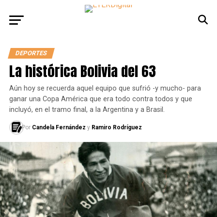
DEPORTES
La histórica Bolivia del 63
Aún hoy se recuerda aquel equipo que sufrió -y mucho- para
ganar una Copa América que era todo contra todos y que
incluyó, en el tramo final, a la Argentina y a Brasil.
Por
Candela Fernández
y
Ramiro Rodríguez