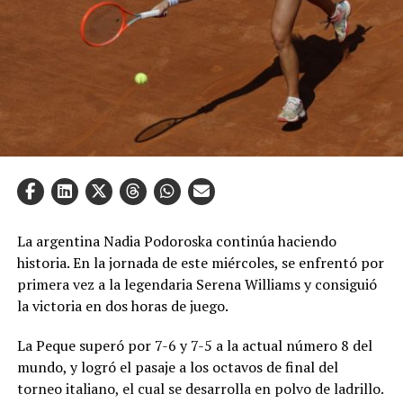
La argentina Nadia Podoroska continúa haciendo
historia. En la jornada de este miércoles, se enfrentó por
primera vez a la legendaria Serena Williams y consiguió
la victoria en dos horas de juego.
La Peque superó por 7-6 y 7-5 a la actual número 8 del
mundo, y logró el pasaje a los octavos de final del
torneo italiano, el cual se desarrolla en polvo de ladrillo.