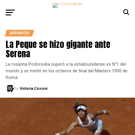
DEPORTES
La Peque se hizo gigante ante
Serena
La rosarina Podoroska superó a la estadounidense ex N°1 del
mundo y se metió en los octavos de final del Masters 1000 de
Roma.
Por
Victoria Cicconi