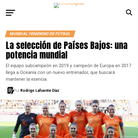
MUNDIAL FEMENINO DE FÚTBOL
La selección de Países Bajos: una
potencia mundial
El equipo subcampeón en 2019 y campeón de Europa en 2017
llega a Oceanía con un nuevo entrenador, que buscará
mantener la esencia.
Por
Rodrigo Lafuente Díaz