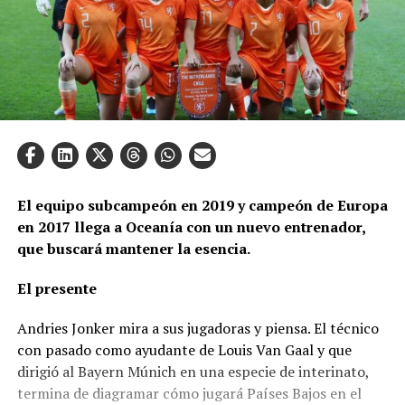
El equipo subcampeón en 2019 y campeón de Europa
en 2017 llega a Oceanía con un nuevo entrenador,
que buscará mantener la esencia.
El presente
Andries Jonker mira a sus jugadoras y piensa. El técnico
con pasado como ayudante de Louis Van Gaal y que
dirigió al Bayern Múnich en una especie de interinato,
termina de diagramar cómo jugará Países Bajos en el