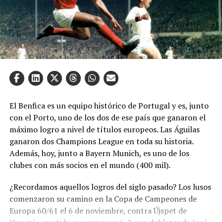
El Benfica es un equipo histórico de Portugal y es, junto
con el Porto, uno de los dos de ese país que ganaron el
máximo logro a nivel de títulos europeos. Las Águilas
ganaron dos Champions League en toda su historia.
Además, hoy, junto a Bayern Munich, es uno de los
clubes con más socios en el mundo (400 mil).
¿Recordamos aquellos logros del siglo pasado? Los lusos
comenzaron su camino en la Copa de Campeones de
Europa 60/61 el 6 de noviembre, contra Újspet de