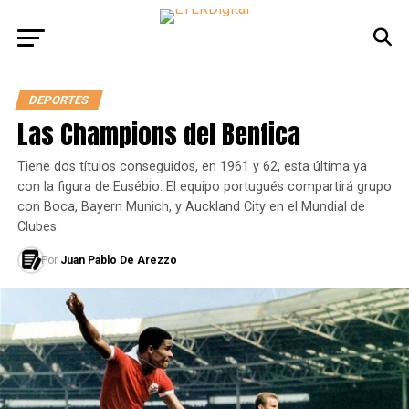
DEPORTES
Las Champions del Benfica
Tiene dos títulos conseguidos, en 1961 y 62, esta última ya
con la figura de Eusébio. El equipo portugués compartirá grupo
con Boca, Bayern Munich, y Auckland City en el Mundial de
Clubes.
Por
Juan Pablo De Arezzo