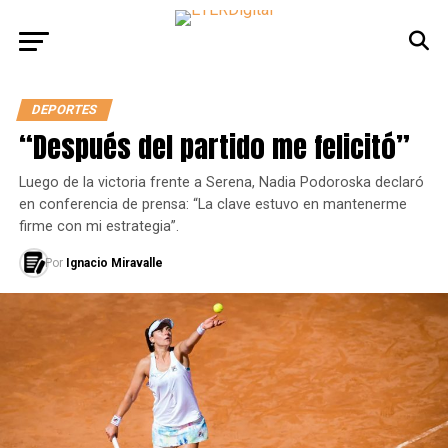
DEPORTES
“Después del partido me felicitó”
Luego de la victoria frente a Serena, Nadia Podoroska declaró
en conferencia de prensa: “La clave estuvo en mantenerme
firme con mi estrategia”.
Por
Ignacio Miravalle