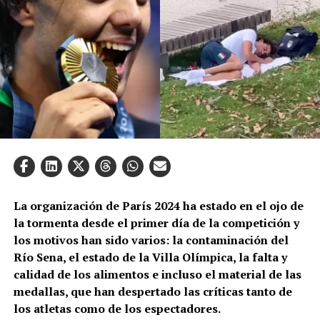
La organización de París 2024 ha estado en el ojo de
la tormenta desde el primer día de la competición y
los motivos han sido varios: la contaminación del
Río Sena, el estado de la Villa Olímpica, la falta y
calidad de los alimentos e incluso el material de las
medallas, que han despertado las críticas tanto de
los atletas como de los espectadores.