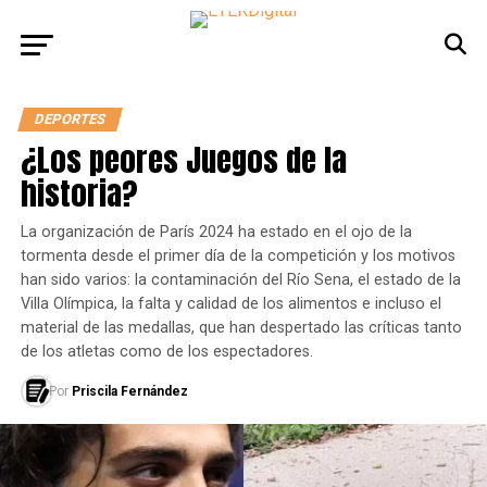
DEPORTES
¿Los peores Juegos de la
historia?
La organización de París 2024 ha estado en el ojo de la
tormenta desde el primer día de la competición y los motivos
han sido varios: la contaminación del Río Sena, el estado de la
Villa Olímpica, la falta y calidad de los alimentos e incluso el
material de las medallas, que han despertado las críticas tanto
de los atletas como de los espectadores.
Por
Priscila Fernández