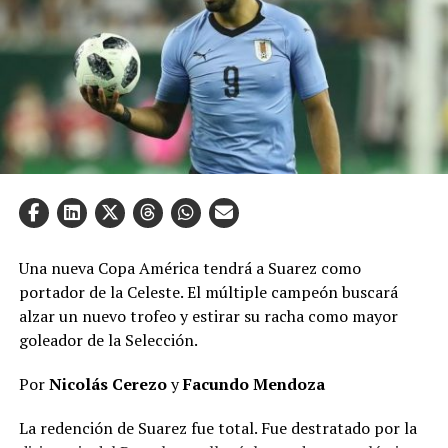
Una nueva Copa América tendrá a Suarez como
portador de la Celeste. El múltiple campeón buscará
alzar un nuevo trofeo y estirar su racha como mayor
goleador de la Selección.
Por
Nicolás Cerezo
y
Facundo Mendoza
La redención de Suarez fue total. Fue destratado por la