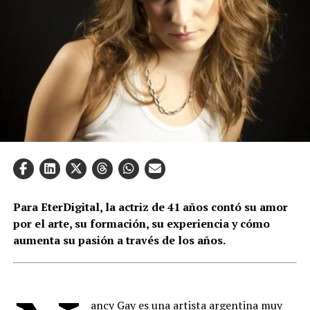
Para EterDigital, la actriz de 41 años contó su amor
por el arte, su formación, su experiencia y cómo
aumenta su pasión a través de los años.
ancy Gay es una artista argentina muy