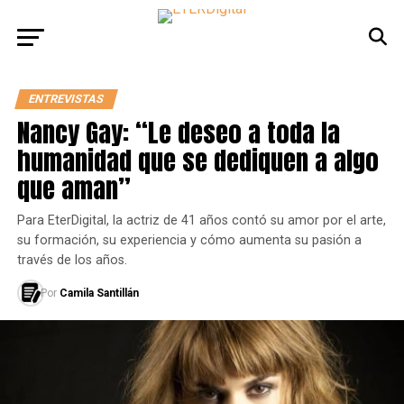
ENTREVISTAS
Nancy Gay: “Le deseo a toda la
humanidad que se dediquen a algo
que aman”
Para EterDigital, la actriz de 41 años contó su amor por el arte,
su formación, su experiencia y cómo aumenta su pasión a
través de los años.
Por
Camila Santillán