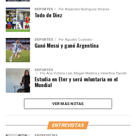
DEPORTES
Por
Alejandro Rodríguez Smania
Todo de Diez
DEPORTES
Por
Agustín Custodio
Ganó Messi y ganó Argentina
DEPORTES
Por
Ana Victoria Leal, Magalí Medina y Valentina Panelli
Estudia en Eter y será voluntaria en el
Mundial
VER MÁS NOTAS
ENTREVISTAS
ENTREVISTAS