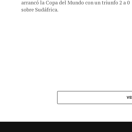
arrancó la Copa del Mundo con un triunfo 2 a 0
sobre Sudáfrica.
VE