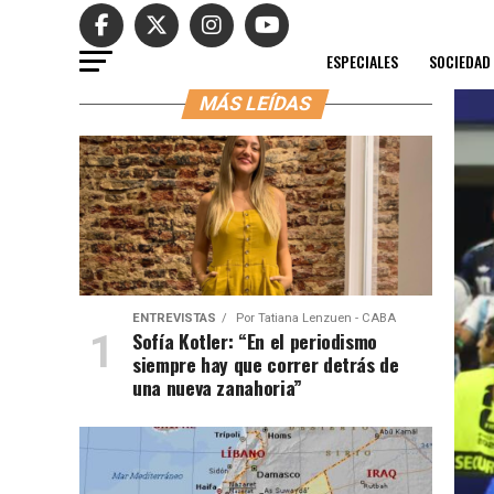
ESPECIALES
SOCIEDAD
MÁS LEÍDAS
ENTREVISTAS
Por
Tatiana Lenzuen - CABA
Sofía Kotler: “En el periodismo
siempre hay que correr detrás de
una nueva zanahoria”