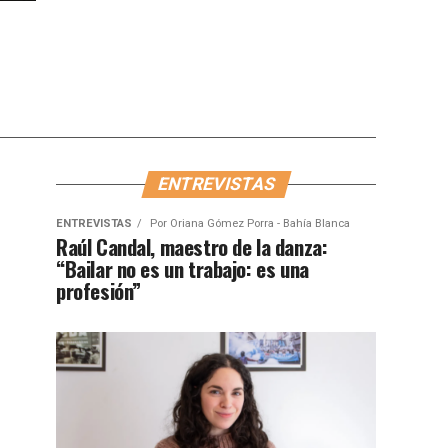
ENTREVISTAS
ENTREVISTAS
Por
Oriana Gómez Porra - Bahía Blanca
Raúl Candal, maestro de la danza:
“Bailar no es un trabajo: es una
profesión”