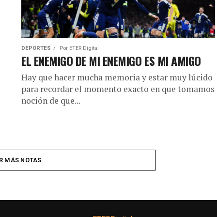
DEPORTES
Por
ETER Digital
EL ENEMIGO DE MI ENEMIGO ES MI AMIGO
Hay que hacer mucha memoria y estar muy lúcido
para recordar el momento exacto en que tomamos
noción de que...
R MÁS NOTAS