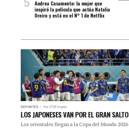
Andrea Casamento: la mujer que
inspiró la película que actúa Natalia
Oreiro y está en el N° 1 de Netflix
DEPORTES
Por
ETER Digital
LOS JAPONESES VAN POR EL GRAN SALTO
Los orientales llegan a la Copa del Mundo 2026