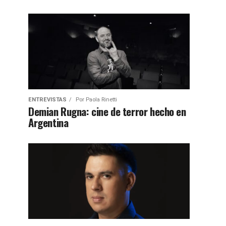
ENTREVISTAS
Por
Paola Rinetti
Demian Rugna: cine de terror hecho en
Argentina