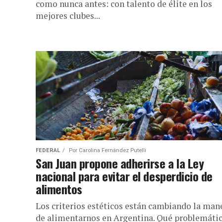
como nunca antes: con talento de élite en los
mejores clubes...
FEDERAL
Por
Carolina Fernández Putelli
San Juan propone adherirse a la Ley
nacional para evitar el desperdicio de
alimentos
Los criterios estéticos están cambiando la man
de alimentarnos en Argentina. Qué problemáti