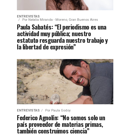
ENTREVISTAS
Por
Natalia Miranda - Moreno, Gran Buenos Aires
Paula Sabatés: “El periodismo es una
actividad muy pública; nuestro
estatuto resguarda nuestro trabajo y
la libertad de expresión”
ENTREVISTAS
Por
Paula Godoy
Federico Agnolín: “No somos solo un
país proveedor de materias primas,
también construimos ciencia”