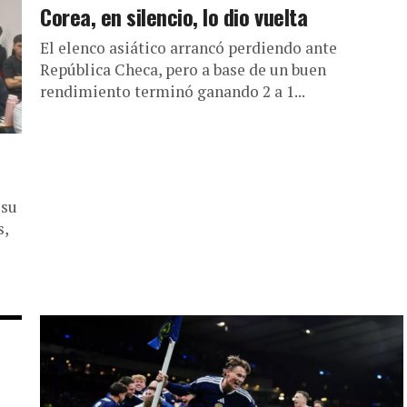
Corea, en silencio, lo dio vuelta
El elenco asiático arrancó perdiendo ante
República Checa, pero a base de un buen
rendimiento terminó ganando 2 a 1...
 su
s,