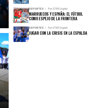
DEPORTES
Por
ETER Digital
MARRUECOS Y ESPAÑA: EL FÚTBOL
COMO ESPEJO DE LA FRONTERA
DEPORTES
Por
ETER Digital
JUGAR CON LA CRISIS EN LA ESPALDA