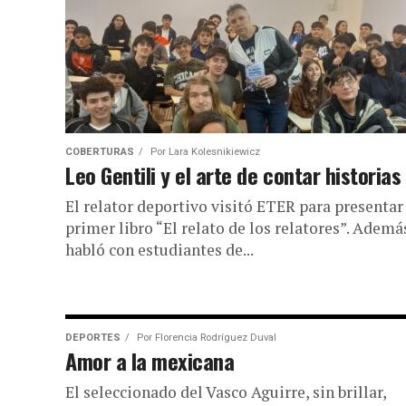
COBERTURAS
Por
Lara Kolesnikiewicz
Leo Gentili y el arte de contar historias
El relator deportivo visitó ETER para presentar
primer libro “El relato de los relatores”. Ademá
habló con estudiantes de...
DEPORTES
Por
Florencia Rodríguez Duval
Amor a la mexicana
El seleccionado del Vasco Aguirre, sin brillar,