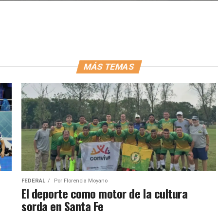
MÁS TEMAS
FEDERAL
Por
Florencia Moyano
El deporte como motor de la cultura
sorda en Santa Fe