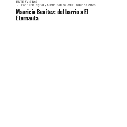
ENTREVISTAS
Por
ETER Digital y Cintia Barros Ortiz - Buenos Aires
Mauricio Benítez: del barrio a El
Eternauta