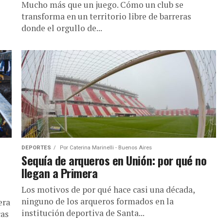
Mucho más que un juego. Cómo un club se
transforma en un territorio libre de barreras
donde el orgullo de...
DEPORTES
Por
Caterina Marinelli - Buenos Aires
Sequía de arqueros en Unión: por qué no
llegan a Primera
Los motivos de por qué hace casi una década,
ninguno de los arqueros formados en la
era
institución deportiva de Santa...
cas