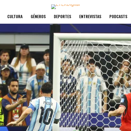
CULTURA
GÉNEROS
DEPORTES
ENTREVISTAS
PODCASTS