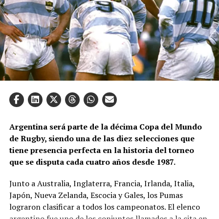
Argentina será parte de la décima Copa del Mundo
de Rugby, siendo una de las diez selecciones que
tiene presencia perfecta en la historia del torneo
que se disputa cada cuatro años desde 1987.
Junto a Australia, Inglaterra, Francia, Irlanda, Italia,
Japón, Nueva Zelanda, Escocia y Gales, los Pumas
lograron clasificar a todos los campeonatos. El elenco
argentino fue uno de los conjuntos llamados a la cita en