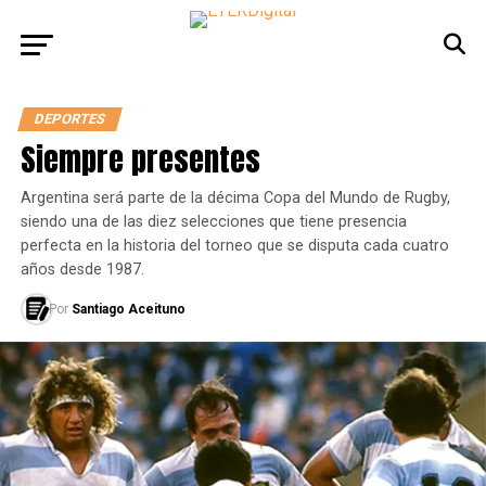
DEPORTES
Siempre presentes
Argentina será parte de la décima Copa del Mundo de Rugby,
siendo una de las diez selecciones que tiene presencia
perfecta en la historia del torneo que se disputa cada cuatro
años desde 1987.
Por
Santiago Aceituno