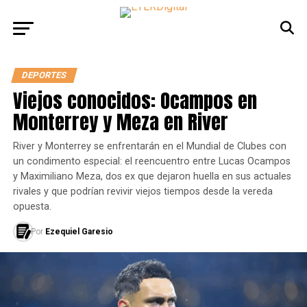
DEPORTES
Viejos conocidos: Ocampos en
Monterrey y Meza en River
River y Monterrey se enfrentarán en el Mundial de Clubes con
un condimento especial: el reencuentro entre Lucas Ocampos
y Maximiliano Meza, dos ex que dejaron huella en sus actuales
rivales y que podrían revivir viejos tiempos desde la vereda
opuesta.
Por
Ezequiel Garesio